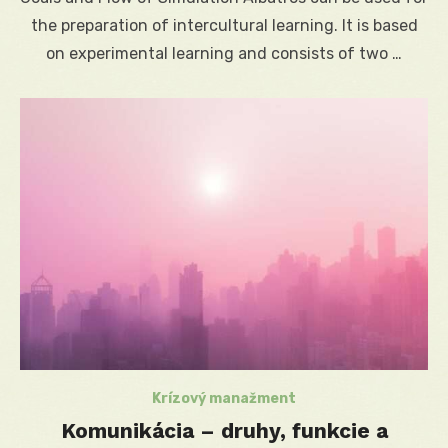
the preparation of intercultural learning. It is based
on experimental learning and consists of two …
Krízový manažment
Komunikácia – druhy, funkcie a