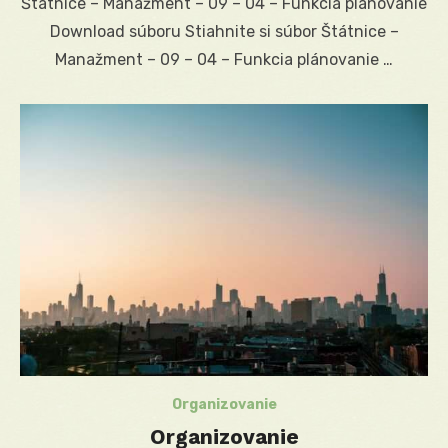
Štátnice – Manažment – 09 – 04 – Funkcia plánovanie
Download súboru Stiahnite si súbor Štátnice –
Manažment – 09 – 04 – Funkcia plánovanie …
Organizovanie
Organizovanie