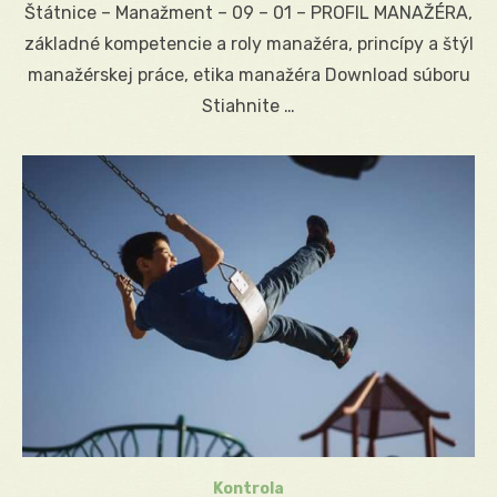
Štátnice – Manažment – 09 – 01 – PROFIL MANAŽÉRA,
základné kompetencie a roly manažéra, princípy a štýl
manažérskej práce, etika manažéra Download súboru
Stiahnite …
Kontrola