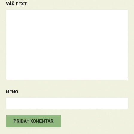
VÁŠ TEXT
MENO