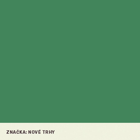
ZNAČKA:
NOVÉ TRHY