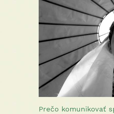
Prečo komunikovať s