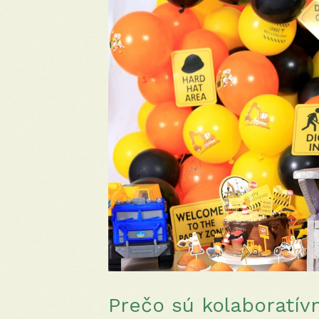
Prečo sú kolaboratív