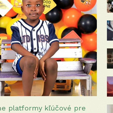
ne platformy kľúčové pre