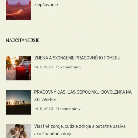
zlepšovanie
NAJČÍTANEJŠIE
ZMENA A SKONČENIE PRACOVNÉHO POMERU
14. 5. 2023
13 komentárov
PRACOVNÝ ČAS, ČAS ODPOČINKU, DOVOLENKA NA
ZOTAVENIE
14. 5. 2023
11 komentárov
Vlastné zdroje, cudzie zdroje a ostatné pasíva
ako finančné zdroje