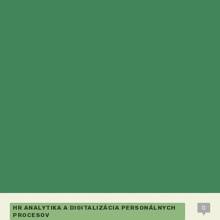
HR ANALYTIKA A DIGITALIZÁCIA PERSONÁLNYCH
0
PROCESOV