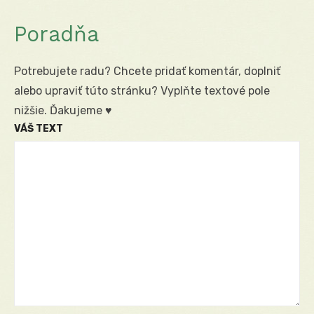
Poradňa
Potrebujete radu? Chcete pridať komentár, doplniť
alebo upraviť túto stránku? Vyplňte textové pole
nižšie. Ďakujeme ♥
VÁŠ TEXT