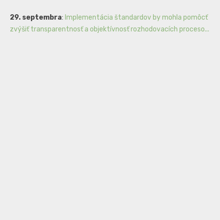
29. septembra
:
Implementácia štandardov by mohla pomôcť
zvýšiť transparentnosť a objektívnosť rozhodovacích proceso...