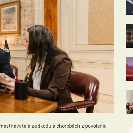
mestnávateľa za škodu a chorobách z povolania