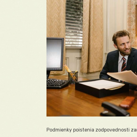
Podmienky poistenia zodpovednosti za