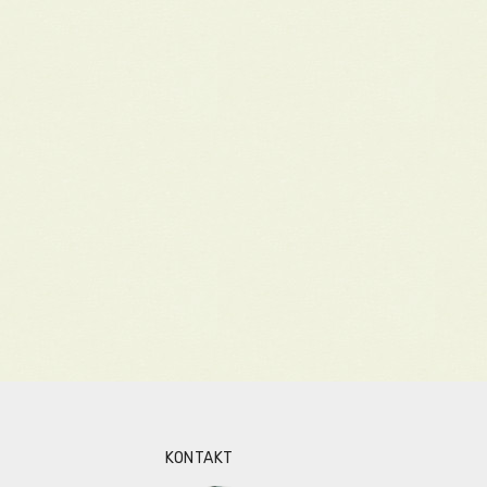
KONTAKT