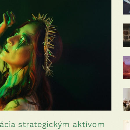
tácia strategickým aktívom