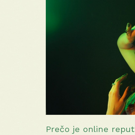
Prečo je online repu