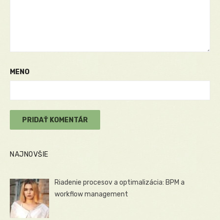
MENO
NAJNOVŠIE
Riadenie procesov a optimalizácia: BPM a
workflow management