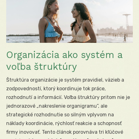
Organizácia ako systém a
voľba štruktúry
Štruktúra organizácie je systém pravidiel, väzieb a
zodpovedností, ktorý koordinuje tok práce,
rozhodnutí a informácií. Voľba štruktúry pritom nie je
jednorazové „nakreslenie organigramu“, ale
strategické rozhodnutie so silným vplyvom na
náklady koordinácie, rýchlosť reakcie a schopnosť
firmy inovovať. Tento článok porovnáva tri kľúčové