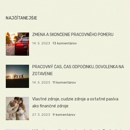
NAJČÍTANEJŠIE
ZMENA A SKONČENIE PRACOVNÉHO POMERU
14. 5. 2023
13 komentárov
PRACOVNÝ ČAS, ČAS ODPOČINKU, DOVOLENKA NA
ZOTAVENIE
14. 5. 2023
11 komentárov
Vlastné zdroje, cudzie zdroje a ostatné pasíva
ako finančné zdroje
27. 3. 2023
9 komentárov