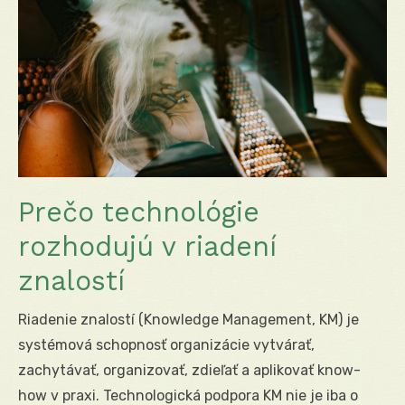
Prečo technológie
rozhodujú v riadení
znalostí
Riadenie znalostí (Knowledge Management, KM) je
systémová schopnosť organizácie vytvárať,
zachytávať, organizovať, zdieľať a aplikovať know-
how v praxi. Technologická podpora KM nie je iba o