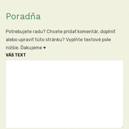
Poradňa
Potrebujete radu? Chcete pridať komentár, doplniť
alebo upraviť túto stránku? Vyplňte textové pole
nižšie. Ďakujeme ♥
VÁŠ TEXT