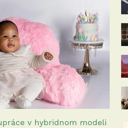
lupráce v hybridnom modeli