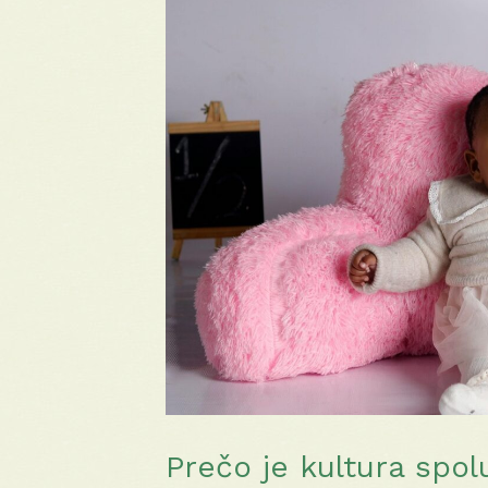
Prečo je kultura spo