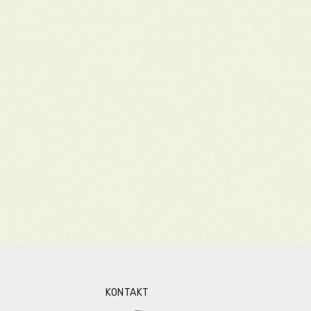
KONTAKT