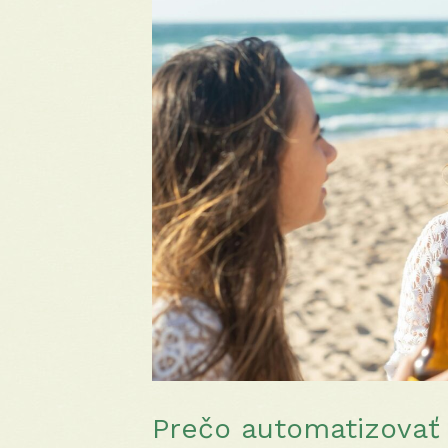
Prečo automatizova