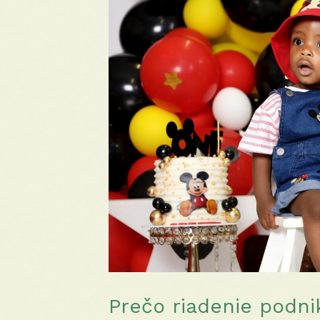
Prečo riadenie podni