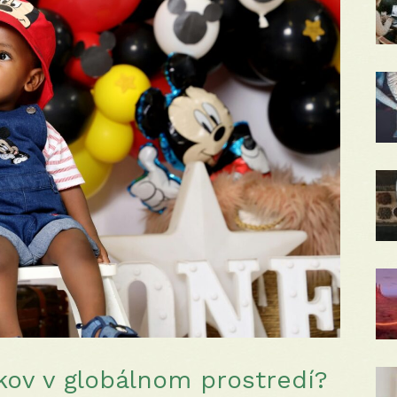
kov v globálnom prostredí?