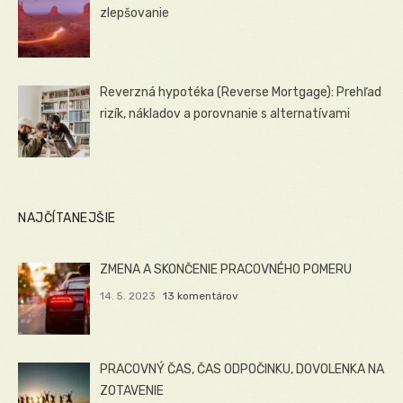
zlepšovanie
Reverzná hypotéka (Reverse Mortgage): Prehľad
rizík, nákladov a porovnanie s alternatívami
NAJČÍTANEJŠIE
ZMENA A SKONČENIE PRACOVNÉHO POMERU
14. 5. 2023
13 komentárov
PRACOVNÝ ČAS, ČAS ODPOČINKU, DOVOLENKA NA
ZOTAVENIE