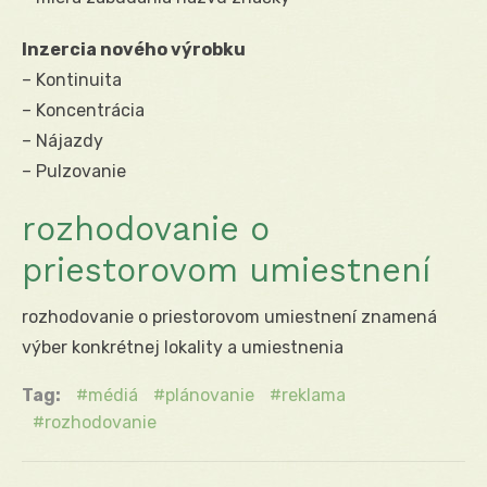
Inzercia nového výrobku
– Kontinuita
– Koncentrácia
– Nájazdy
– Pulzovanie
rozhodovanie o
priestorovom umiestnení
rozhodovanie o priestorovom umiestnení znamená
výber konkrétnej lokality a umiestnenia
Tag:
médiá
plánovanie
reklama
rozhodovanie