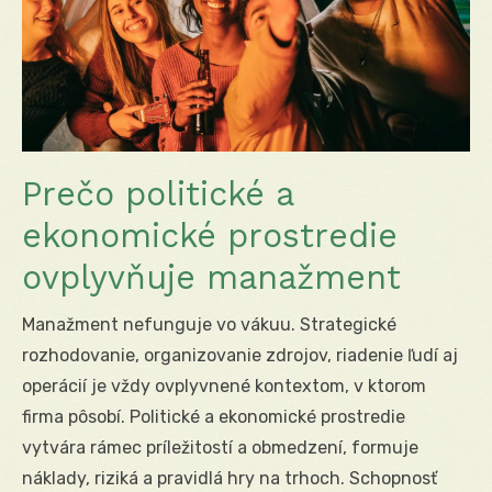
Prečo politické a
ekonomické prostredie
ovplyvňuje manažment
Manažment nefunguje vo vákuu. Strategické
rozhodovanie, organizovanie zdrojov, riadenie ľudí aj
operácií je vždy ovplyvnené kontextom, v ktorom
firma pôsobí. Politické a ekonomické prostredie
vytvára rámec príležitostí a obmedzení, formuje
náklady, riziká a pravidlá hry na trhoch. Schopnosť