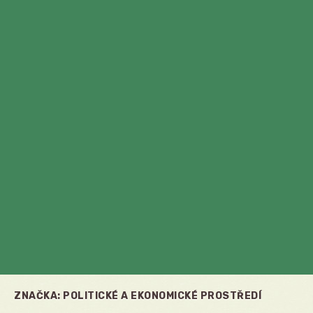
ZNAČKA:
POLITICKÉ A EKONOMICKÉ PROSTŘEDÍ