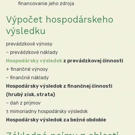
financovanie jeho zdroja
Výpočet hospodárskeho
výsledku
prevádzkové výnosy
– prevádzkové náklady
Hospodársky výsledok
z prevádzkovej činnosti
+ finančné výnosy
– finančné náklady
Hospodársky výsledok z finančnej činnosti
(hrubý zisk, strata)
– daň z príjmov
± mimoriadny hospodársky výsledok
Hospodársky výsledok za bežné obdobie