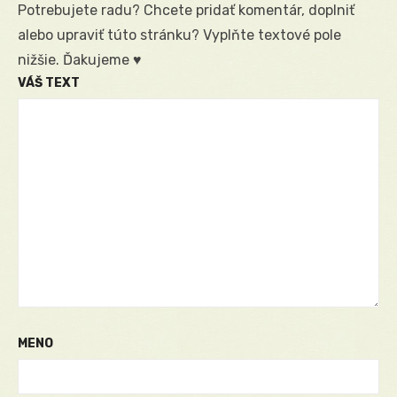
Potrebujete radu? Chcete pridať komentár, doplniť
alebo upraviť túto stránku? Vyplňte textové pole
nižšie. Ďakujeme ♥
VÁŠ TEXT
MENO