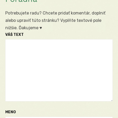
Potrebujete radu? Chcete pridať komentár, doplniť
alebo upraviť túto stránku? Vyplňte textové pole
nižšie. Ďakujeme ♥
VÁŠ TEXT
MENO