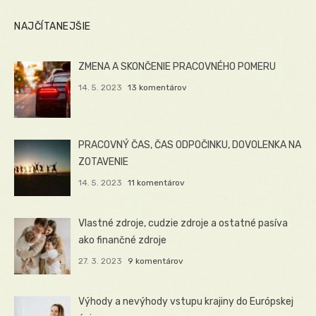
NAJČÍTANEJŠIE
ZMENA A SKONČENIE PRACOVNÉHO POMERU
14. 5. 2023
13 komentárov
PRACOVNÝ ČAS, ČAS ODPOČINKU, DOVOLENKA NA
ZOTAVENIE
14. 5. 2023
11 komentárov
Vlastné zdroje, cudzie zdroje a ostatné pasíva
ako finančné zdroje
27. 3. 2023
9 komentárov
Výhody a nevýhody vstupu krajiny do Európskej