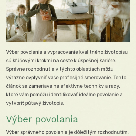
Výber povolania a vypracovanie kvalitného životopisu
sú kľúčovými krokmi na ceste k úspešnej kariére.
Správne rozhodnutia v týchto oblastiach môžu
výrazne ovplyvniť vaše profesijné smerovanie. Tento
článok sa zameriava na efektívne techniky a rady,
ktoré vám pomôžu identifikovať ideálne povolanie a
vytvoriť pútavý životopis.
Výber povolania
Výber správneho povolania je dôležitým rozhodnutím,