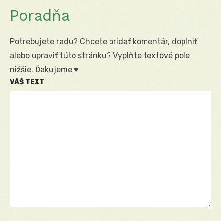
Poradňa
Potrebujete radu? Chcete pridať komentár, doplniť
alebo upraviť túto stránku? Vyplňte textové pole
nižšie. Ďakujeme ♥
VÁŠ TEXT