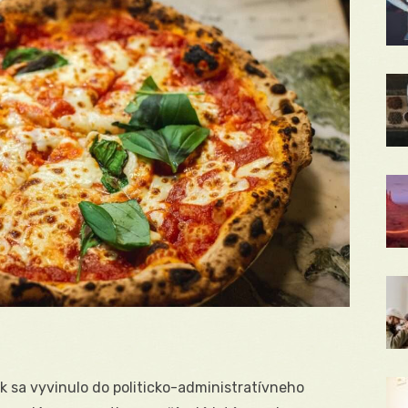
k sa vyvinulo do politicko-administratívneho