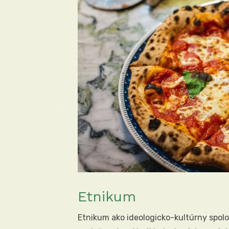
Etnikum
Etnikum ako ideologicko-kultúrny spolo