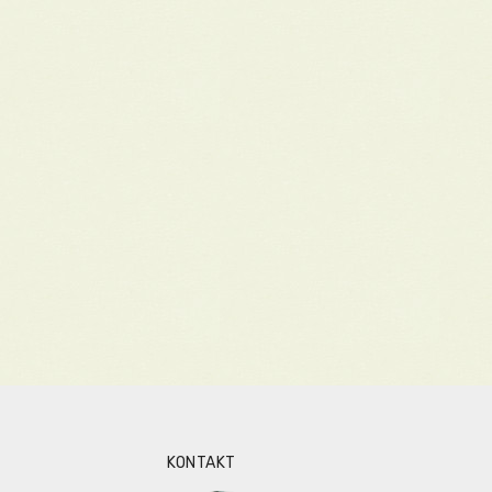
KONTAKT