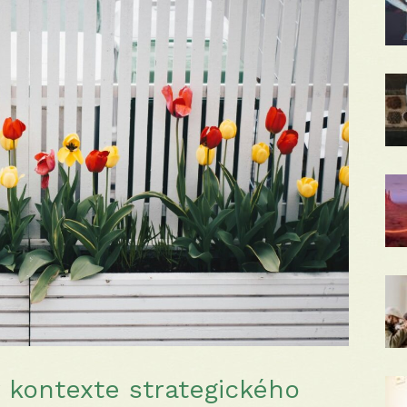
v kontexte strategického