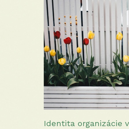
Identita organizácie 