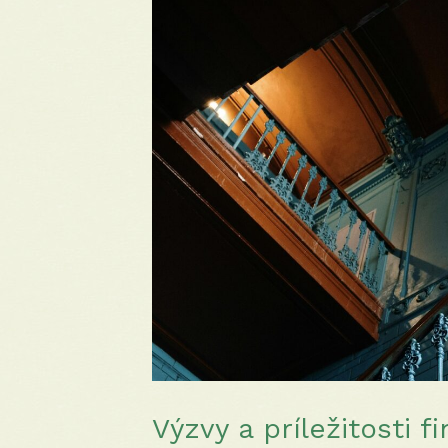
Výzvy a príležitosti 