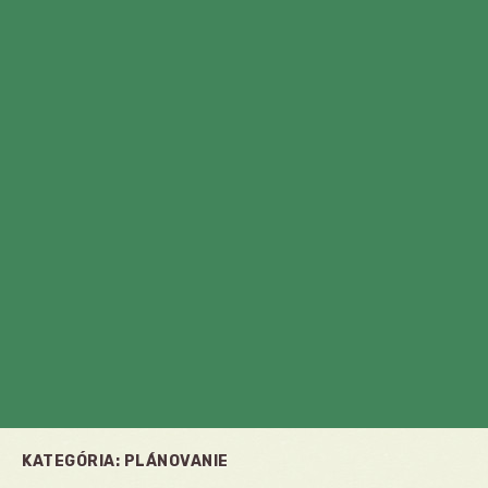
KATEGÓRIA:
PLÁNOVANIE