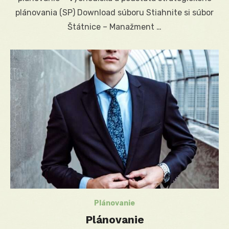
plánovania (SP) Download súboru Stiahnite si súbor
Štátnice – Manažment …
Plánovanie
Plánovanie