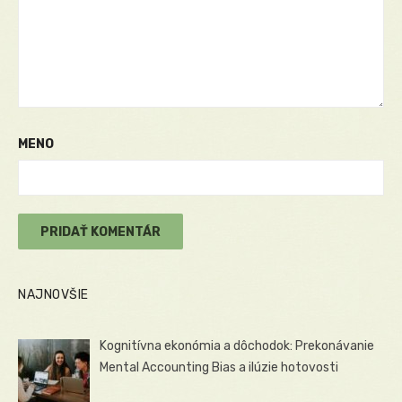
MENO
NAJNOVŠIE
Kognitívna ekonómia a dôchodok: Prekonávanie
Mental Accounting Bias a ilúzie hotovosti