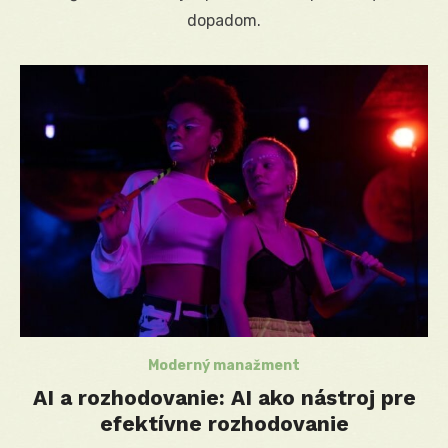
dopadom.
Moderný manažment
AI a rozhodovanie: AI ako nástroj pre
efektívne rozhodovanie