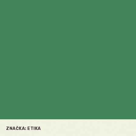
ZNAČKA:
ETIKA