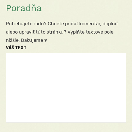
Poradňa
Potrebujete radu? Chcete pridať komentár, doplniť
alebo upraviť túto stránku? Vyplňte textové pole
nižšie. Ďakujeme ♥
VÁŠ TEXT