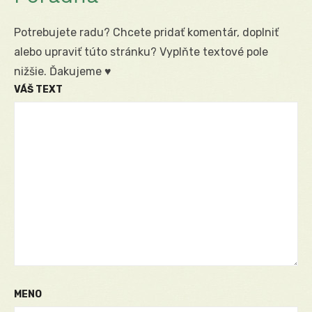
Potrebujete radu? Chcete pridať komentár, doplniť
alebo upraviť túto stránku? Vyplňte textové pole
nižšie. Ďakujeme ♥
VÁŠ TEXT
MENO