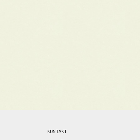
KONTAKT