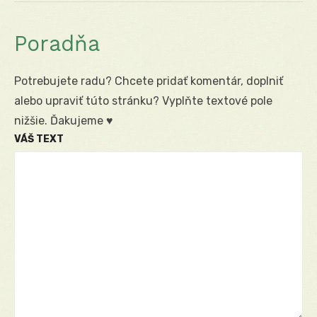
Poradňa
Potrebujete radu? Chcete pridať komentár, doplniť
alebo upraviť túto stránku? Vyplňte textové pole
nižšie. Ďakujeme ♥
VÁŠ TEXT