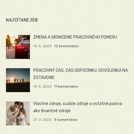
NAJČÍTANEJŠIE
ZMENA A SKONČENIE PRACOVNÉHO POMERU
14. 5. 2023
13 komentárov
PRACOVNÝ ČAS, ČAS ODPOČINKU, DOVOLENKA NA
ZOTAVENIE
14. 5. 2023
11 komentárov
Vlastné zdroje, cudzie zdroje a ostatné pasíva
ako finančné zdroje
27. 3. 2023
9 komentárov