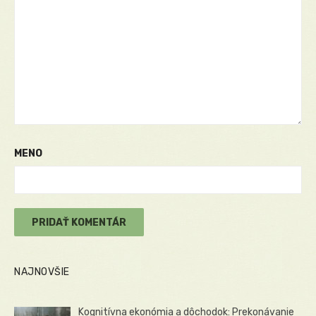
MENO
NAJNOVŠIE
Kognitívna ekonómia a dôchodok: Prekonávanie