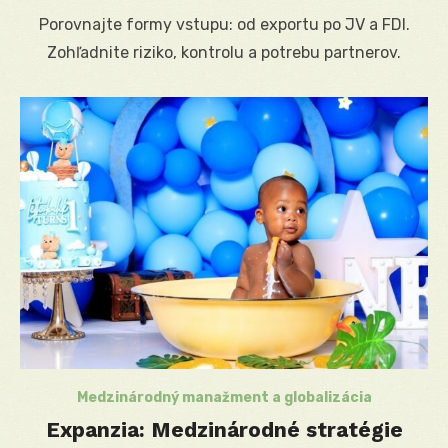
on
Porovnajte formy vstupu: od exportu po JV a FDI.
Zohľadnite riziko, kontrolu a potrebu partnerov.
Medzinárodný manažment a globalizácia
Expanzia: Medzinárodné stratégie