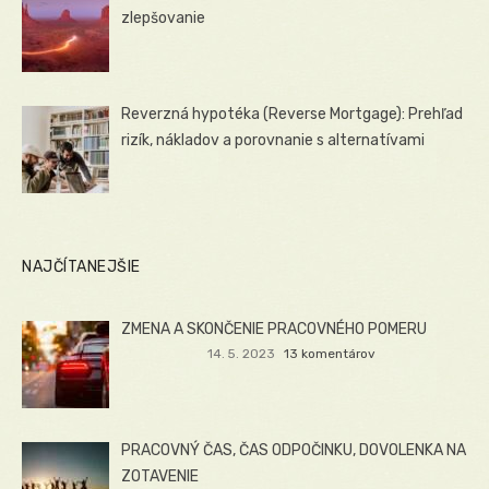
zlepšovanie
Reverzná hypotéka (Reverse Mortgage): Prehľad
rizík, nákladov a porovnanie s alternatívami
NAJČÍTANEJŠIE
ZMENA A SKONČENIE PRACOVNÉHO POMERU
14. 5. 2023
13 komentárov
PRACOVNÝ ČAS, ČAS ODPOČINKU, DOVOLENKA NA
ZOTAVENIE