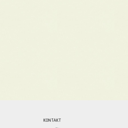
KONTAKT