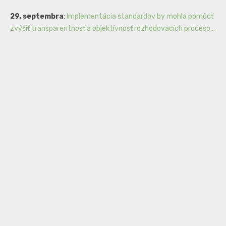
29. septembra
:
Implementácia štandardov by mohla pomôcť
zvýšiť transparentnosť a objektívnosť rozhodovacích proceso...