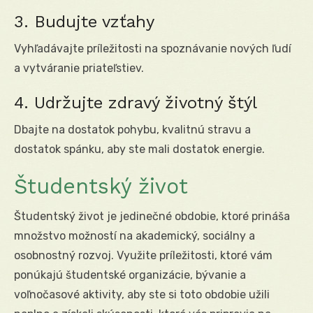
3. Budujte vzťahy
Vyhľadávajte príležitosti na spoznávanie nových ľudí
a vytváranie priateľstiev.
4. Udržujte zdravý životný štýl
Dbajte na dostatok pohybu, kvalitnú stravu a
dostatok spánku, aby ste mali dostatok energie.
Študentský život
Študentský život je jedinečné obdobie, ktoré prináša
množstvo možností na akademický, sociálny a
osobnostný rozvoj. Využite príležitosti, ktoré vám
ponúkajú študentské organizácie, bývanie a
voľnočasové aktivity, aby ste si toto obdobie užili