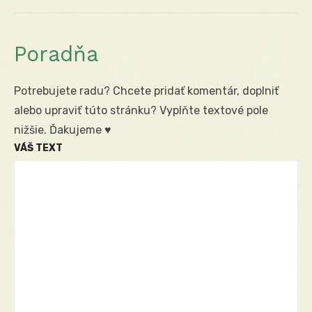
Poradňa
Potrebujete radu? Chcete pridať komentár, doplniť
alebo upraviť túto stránku? Vyplňte textové pole
nižšie. Ďakujeme ♥
VÁŠ TEXT