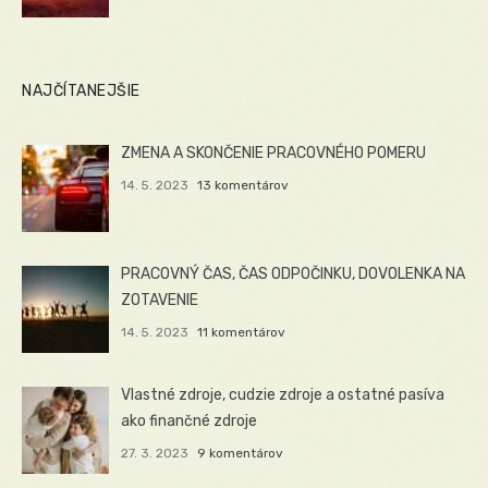
NAJČÍTANEJŠIE
ZMENA A SKONČENIE PRACOVNÉHO POMERU
14. 5. 2023
13 komentárov
PRACOVNÝ ČAS, ČAS ODPOČINKU, DOVOLENKA NA
ZOTAVENIE
14. 5. 2023
11 komentárov
Vlastné zdroje, cudzie zdroje a ostatné pasíva
ako finančné zdroje
27. 3. 2023
9 komentárov