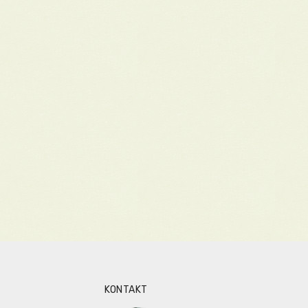
KONTAKT