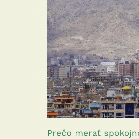
Prečo merať spokojno