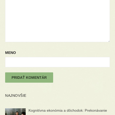
MENO
NAJNOVŠIE
Kognitívna ekonómia a dôchodok: Prekonávanie