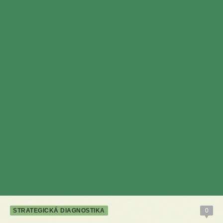
STRATEGICKÁ DIAGNOSTIKA
0