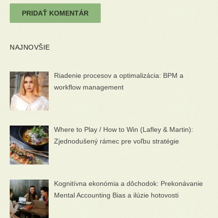
NAJNOVŠIE
Riadenie procesov a optimalizácia: BPM a
workflow management
Where to Play / How to Win (Lafley & Martin):
Zjednodušený rámec pre voľbu stratégie
Kognitívna ekonómia a dôchodok: Prekonávanie
Mental Accounting Bias a ilúzie hotovosti