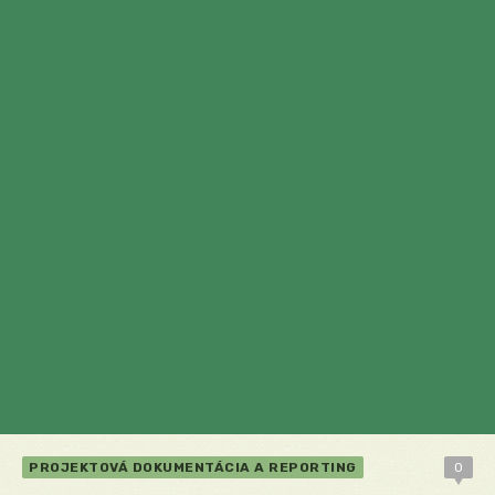
PROJEKTOVÁ DOKUMENTÁCIA A REPORTING
0