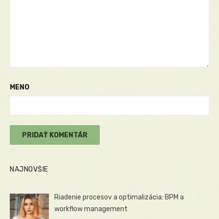
MENO
NAJNOVŠIE
Riadenie procesov a optimalizácia: BPM a
workflow management