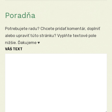
Poradňa
Potrebujete radu? Chcete pridať komentár, doplniť
alebo upraviť túto stránku? Vyplňte textové pole
nižšie. Ďakujeme ♥
VÁŠ TEXT