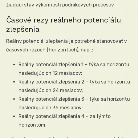
žiaduci stav výkonnosti podnikových procesov
Časové rezy reálneho potenciálu
zlepšenia
Reálny potenciál zlepšenia je potrebné stanovovať v
časových rezoch (horizontoch), napr.:
Reálny potenciál zlepšenia 1 – týka sa horizontu
nasledujúcich 12 mesiacov;
Reálny potenciál zlepšenia 2 – týka sa horizontu
nasledujúcich 24 mesiacov;
Reálny potenciál zlepšenia 3 – týka sa horizontu
nasledujúcich 36 mesiacov;
Reálny potenciál zlepšenia 4 – za týmto
horizontom.