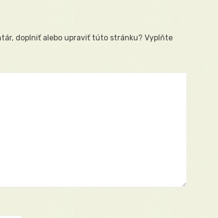
ár, doplniť alebo upraviť túto stránku? Vyplňte