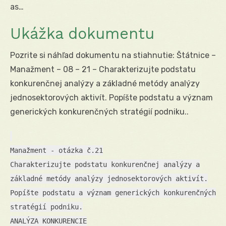
as…
Ukážka dokumentu
Pozrite si náhľad dokumentu na stiahnutie: Štátnice –
Manažment – 08 – 21 – Charakterizujte podstatu
konkurenčnej analýzy a základné metódy analýzy
jednosektorových aktivít. Popíšte podstatu a význam
generických konkurenčných stratégií podniku..
Manažment - otázka č.21
Charakterizujte podstatu konkurenčnej analýzy a
základné metódy analýzy jednosektorových aktivít.
Popíšte podstatu a význam generických konkurenčných
stratégií podniku.
ANALÝZA KONKURENCIE