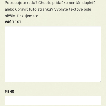
Potrebujete radu? Chcete pridať komentár, doplniť
alebo upraviť túto stránku? Vyplňte textové pole
nižšie. Ďakujeme ♥
VÁŠ TEXT
MENO